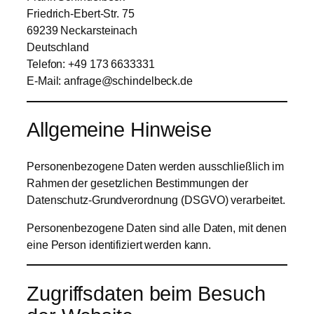
Friedrich-Ebert-Str. 75
69239 Neckarsteinach
Deutschland
Telefon: +49 173 6633331
E-Mail:
anfrage@schindelbeck.de
Allgemeine Hinweise
Personenbezogene Daten werden ausschließlich im
Rahmen der gesetzlichen Bestimmungen der
Datenschutz-Grundverordnung (DSGVO) verarbeitet.
Personenbezogene Daten sind alle Daten, mit denen
eine Person identifiziert werden kann.
Zugriffsdaten beim Besuch