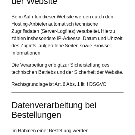
der Website
Beim Aufrufen dieser Website werden durch den
Hosting-Anbieter automatisch technische
Zugriffsdaten (Server-Logfiles) verarbeitet. Hierzu
zählen insbesondere IP-Adresse, Datum und Uhrzeit
des Zugriffs, aufgerufene Seiten sowie Browser-
Informationen.
Die Verarbeitung erfolgt zur Sicherstellung des
technischen Betriebs und der Sicherheit der Website.
Rechtsgrundlage ist Art. 6 Abs. 1 lit. f DSGVO.
Datenverarbeitung bei
Bestellungen
Im Rahmen einer Bestellung werden