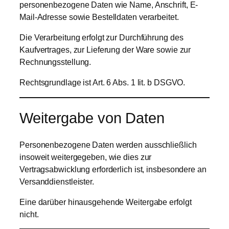
personenbezogene Daten wie Name, Anschrift, E-
Mail-Adresse sowie Bestelldaten verarbeitet.
Die Verarbeitung erfolgt zur Durchführung des
Kaufvertrages, zur Lieferung der Ware sowie zur
Rechnungsstellung.
Rechtsgrundlage ist Art. 6 Abs. 1 lit. b DSGVO.
Weitergabe von Daten
Personenbezogene Daten werden ausschließlich
insoweit weitergegeben, wie dies zur
Vertragsabwicklung erforderlich ist, insbesondere an
Versanddienstleister.
Eine darüber hinausgehende Weitergabe erfolgt
nicht.