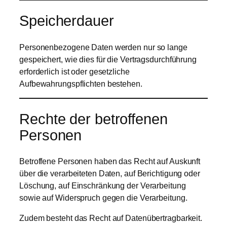
Speicherdauer
Personenbezogene Daten werden nur so lange
gespeichert, wie dies für die Vertragsdurchführung
erforderlich ist oder gesetzliche
Aufbewahrungspflichten bestehen.
Rechte der betroffenen
Personen
Betroffene Personen haben das Recht auf Auskunft
über die verarbeiteten Daten, auf Berichtigung oder
Löschung, auf Einschränkung der Verarbeitung
sowie auf Widerspruch gegen die Verarbeitung.
Zudem besteht das Recht auf Datenübertragbarkeit.