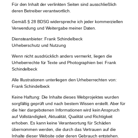
Für den Inhalt der verlinkten Seiten sind ausschließlich
deren Betreiber verantwortlich.
Gemäß § 28 BDSG widerspreche ich jeder kommerziellen
Verwendung und Weitergabe meiner Daten.
Diensteanbieter: Frank Schindelbeck
Urheberschutz und Nutzung
Wenn nicht ausdrücklich anders vermerkt, liegen die
Urheberrechte für Texte und Photographien bei: Frank
Schindelbeck
Alle Illustrationen unterliegen den Urheberrechten von:
Frank Schindelbeck
Keine Haftung: Die Inhalte dieses Webprojektes wurden
sorgfältig geprüft und nach bestem Wissen erstellt. Aber für
die hier dargebotenen Informationen wird kein Anspruch
auf Vollständigkeit, Aktualität, Qualität und Richtigkeit
erhoben. Es kann keine Verantwortung für Schäden
übernommen werden, die durch das Vertrauen auf die
Inhalte dieser Website oder deren Gebrauch entstehen.