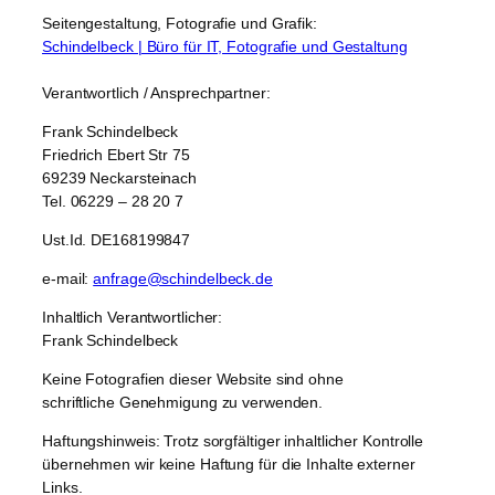
Seitengestaltung, Fotografie und Grafik:
Schindelbeck | Büro für IT, Fotografie und Gestaltung
Verantwortlich / Ansprechpartner:
Frank Schindelbeck
Friedrich Ebert Str 75
69239 Neckarsteinach
Tel. 06229 – 28 20 7
Ust.Id. DE168199847
e-mail:
anfrage@schindelbeck.de
Inhaltlich Verantwortlicher:
Frank Schindelbeck
Keine Fotografien dieser Website sind ohne
schriftliche Genehmigung zu verwenden.
Haftungshinweis: Trotz sorgfältiger inhaltlicher Kontrolle
übernehmen wir keine Haftung für die Inhalte externer
Links.